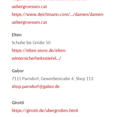
uebergroessen.cat
https://www.deichmann.com/…/damen/damen-
uebergroessen.cat
Elten
Schuhe bis Größe 50
https://elten-store.de/elten-
wintersicherheitsstiefel…/
Gabor
7111 Parndorf, Gewerbestraße 4, Shop 113
shop.parndorf@gabor.de
Girotti
https://girotti.de/ubergroßen.html