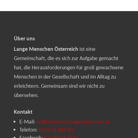
Über uns
Lange Menschen Österreich
ist eine
Gemeinschaft, die es sich zur Aufgabe gemacht
hat, die Herausforderungen für groß gewachsene
Menschen in der Gesellschaft und im Alltag zu
erleichtern. Gemeinsam sind wir nicht zu
übersehen.
Kontakt
E-Mail:
willkommen@langemenschen.at
Telefon:
0676 41 844 84
Facebook:
Facebook-Seite