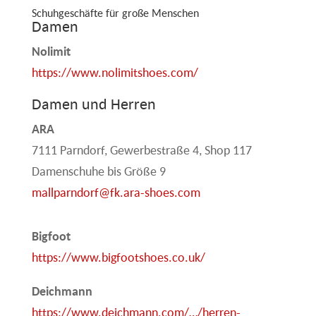
Schuhgeschäfte für große Menschen
Damen
Nolimit
https://www.nolimitshoes.com/
Damen und Herren
ARA
7111 Parndorf, Gewerbestraße 4, Shop 117
Damenschuhe bis Größe 9
mallparndorf@fk.ara-shoes.com
Bigfoot
https://www.bigfootshoes.co.uk/
Deichmann
https://www.deichmann.com/…/herren-