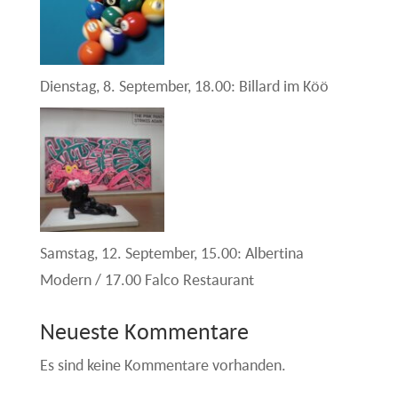
Dienstag, 8. September, 18.00: Billard im Köö
Samstag, 12. September, 15.00: Albertina
Modern / 17.00 Falco Restaurant
Neueste Kommentare
Es sind keine Kommentare vorhanden.