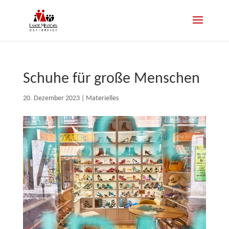
Schuhe für große Menschen
20. Dezember 2023
|
Materielles