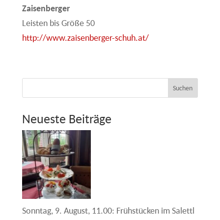
Zaisenberger
Leisten bis Größe 50
http://www.zaisenberger-schuh.at/
Suchen
Neueste Beiträge
Sonntag, 9. August, 11.00: Frühstücken im Salettl