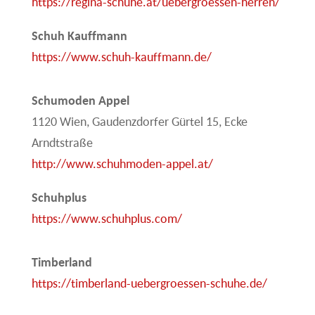
https://regina-schuhe.at/uebergroessen-herren/
Schuh Kauffmann
https://www.schuh-kauffmann.de/
Schumoden Appel
1120 Wien, Gaudenzdorfer Gürtel 15, Ecke
Arndtstraße
http://www.schuhmoden-appel.at/
Schuhplus
https://www.schuhplus.com/
Timberland
https://timberland-uebergroessen-schuhe.de/