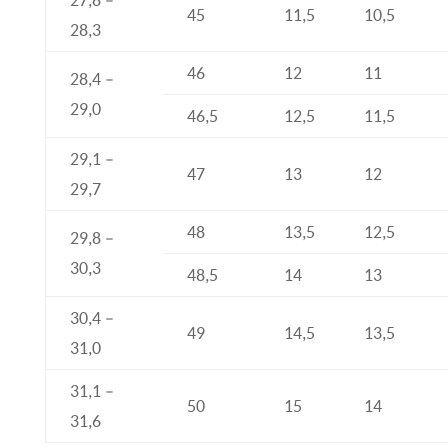
45
11,5
10,5
28,3
46
12
11
28,4 –
29,0
46,5
12,5
11,5
29,1 –
47
13
12
29,7
48
13,5
12,5
29,8 –
30,3
48,5
14
13
30,4 –
49
14,5
13,5
31,0
31,1 –
50
15
14
31,6