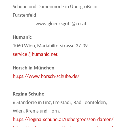
Schuhe und Damenmode in Übergröße in
Fürstenfeld
www.gluecksgriff@co.at
Humanic
1060 Wien, Mariahilferstrasse 37-39
service@humanic.net
Horsch in München
https://www.horsch-schuhe.de/
Regina Schuhe
6 Standorte in Linz, Freistadt, Bad Leonfelden,
Wien, Krems und Horn.
https://regina-schuhe.at/uebergroessen-damen/