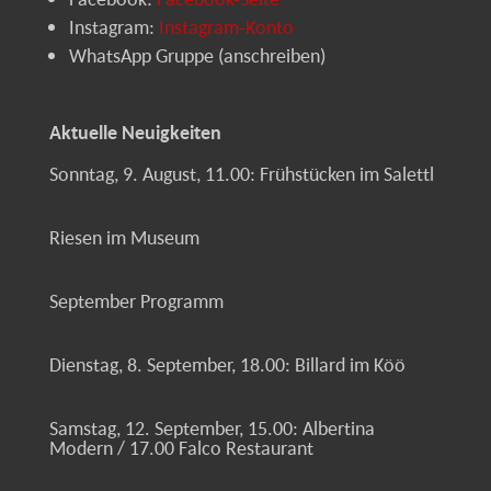
Instagram:
Instagram-Konto
WhatsApp Gruppe (anschreiben)
Aktuelle Neuigkeiten
Sonntag, 9. August, 11.00: Frühstücken im Salettl
Riesen im Museum
September Programm
Dienstag, 8. September, 18.00: Billard im Köö
Samstag, 12. September, 15.00: Albertina
Modern / 17.00 Falco Restaurant