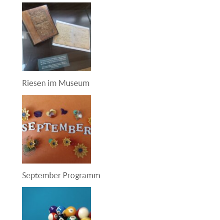
Riesen im Museum
September Programm