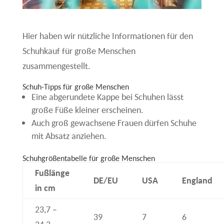
Hier haben wir nützliche Informationen für den
Schuhkauf für große Menschen
zusammengestellt.
Schuh-Tipps für große Menschen
Eine abgerundete Kappe bei Schuhen lässt
große Füße kleiner erscheinen.
Auch groß gewachsene Frauen dürfen Schuhe
mit Absatz anziehen.
Schuhgrößentabelle für große Menschen
Fußlänge
DE/EU
USA
England
in cm
23,7 –
39
7
6