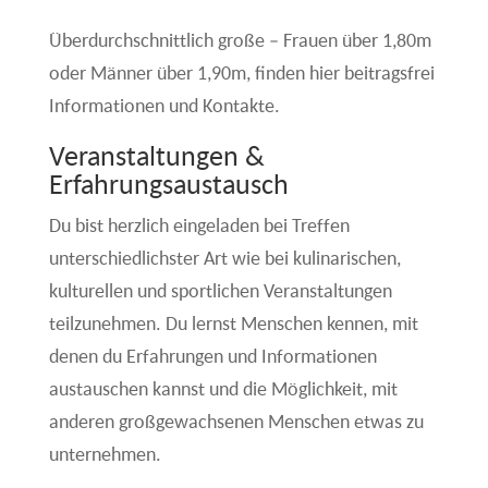
Überdurchschnittlich große – Frauen über 1,80m
oder Männer über 1,90m, finden hier beitragsfrei
Informationen und Kontakte.
Veranstaltungen &
Erfahrungsaustausch
Du bist herzlich eingeladen bei Treffen
unterschiedlichster Art wie bei kulinarischen,
kulturellen und sportlichen Veranstaltungen
teilzunehmen. Du lernst Menschen kennen, mit
denen du Erfahrungen und Informationen
austauschen kannst und die Möglichkeit, mit
anderen großgewachsenen Menschen etwas zu
unternehmen.