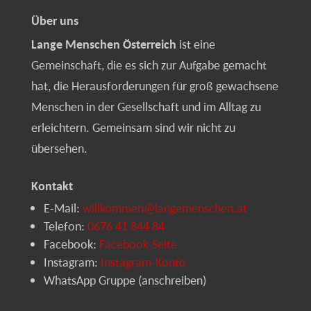
Über uns
Lange Menschen Österreich
ist eine
Gemeinschaft, die es sich zur Aufgabe gemacht
hat, die Herausforderungen für groß gewachsene
Menschen in der Gesellschaft und im Alltag zu
erleichtern. Gemeinsam sind wir nicht zu
übersehen.
Kontakt
E-Mail:
willkommen@langemenschen.at
Telefon:
0676 41 844 84
Facebook:
Facebook-Seite
Instagram:
Instagram-Konto
WhatsApp Gruppe (anschreiben)