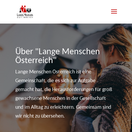
Über "Lange Menschen
Österreich"
Lange Menschen Österreich ist eine
Gemeinschaft, die es sich zur Aufgabe
gemacht hat, die Herausforderungen für groß
gewachsene Menschen in der Gesellschaft
und im Alltag zu erleichtern. Gemeinsam sind
wir nicht zu übersehen.