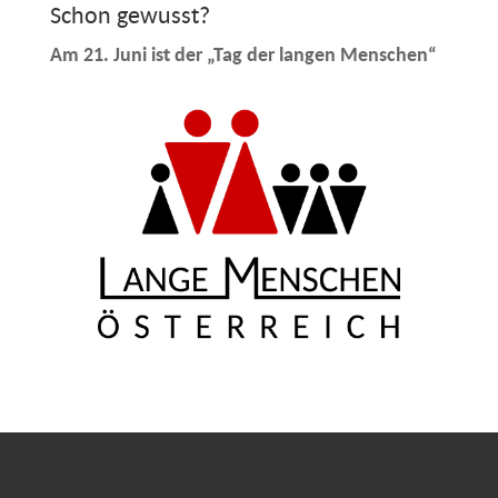
Schon gewusst?
Am 21. Juni ist der „Tag der langen Menschen“