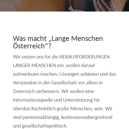
Was macht „Lange Menschen
Österreich“?
Wir setzen uns für die HERAUSFORDERUNGEN
LANGER MENSCHEN ein, wollen darauf
aufmerksam machen, Lösungen anbieten und das
Verständnis in der Gesellschaft vor allem in
Österreich verbessern. Wir wollen eine
Informationsquelle und Unterstützung für
überdurchschnittlich große Menschen, sein. Wir
sind parteiunabhängig, konfessionsübergreifend
und gesellschaftspolitisch.