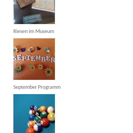
Riesen im Museum
September Programm