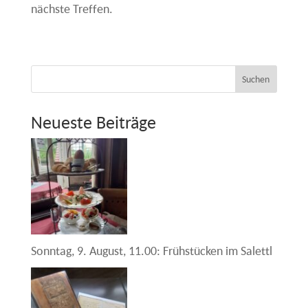
nächste Treffen.
Suchen
Neueste Beiträge
Sonntag, 9. August, 11.00: Frühstücken im Salettl