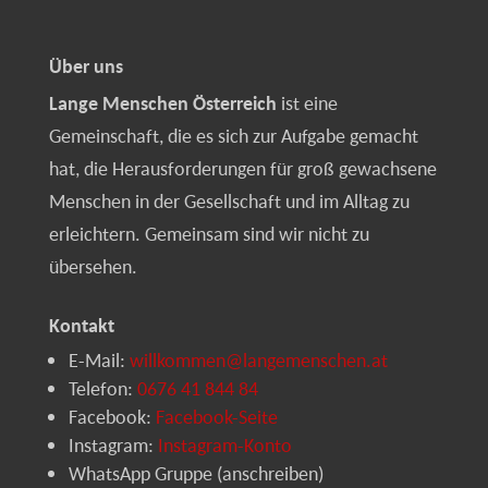
Über uns
Lange Menschen Österreich
ist eine
Gemeinschaft, die es sich zur Aufgabe gemacht
hat, die Herausforderungen für groß gewachsene
Menschen in der Gesellschaft und im Alltag zu
erleichtern. Gemeinsam sind wir nicht zu
übersehen.
Kontakt
E-Mail:
willkommen@langemenschen.at
Telefon:
0676 41 844 84
Facebook:
Facebook-Seite
Instagram:
Instagram-Konto
WhatsApp Gruppe (anschreiben)