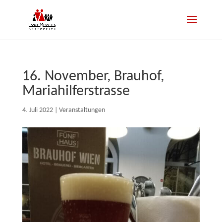
16. November, Brauhof,
Mariahilferstrasse
4. Juli 2022
|
Veranstaltungen