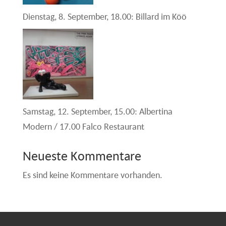
Dienstag, 8. September, 18.00: Billard im Köö
Samstag, 12. September, 15.00: Albertina
Modern / 17.00 Falco Restaurant
Neueste Kommentare
Es sind keine Kommentare vorhanden.