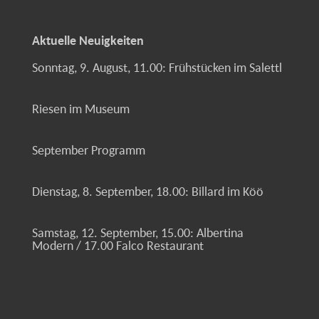
Aktuelle Neuigkeiten
Sonntag, 9. August, 11.00: Frühstücken im Salettl
Riesen im Museum
September Programm
Dienstag, 8. September, 18.00: Billard im Köö
Samstag, 12. September, 15.00: Albertina
Modern / 17.00 Falco Restaurant