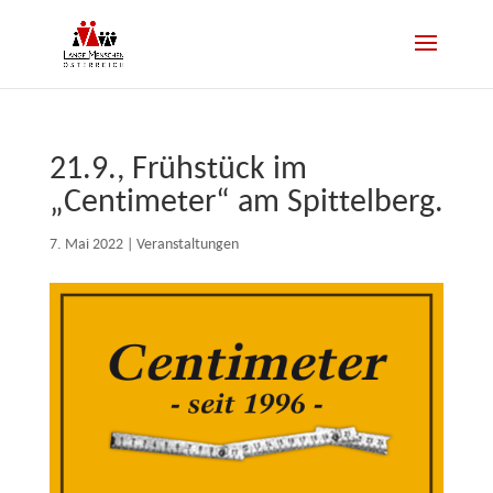
21.9., Frühstück im
„Centimeter“ am Spittelberg.
7. Mai 2022
|
Veranstaltungen