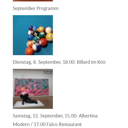
September Programm
Dienstag, 8. September, 18.00: Billard im Köö
Samstag, 12. September, 15.00: Albertina
Modern / 17.00 Falco Restaurant