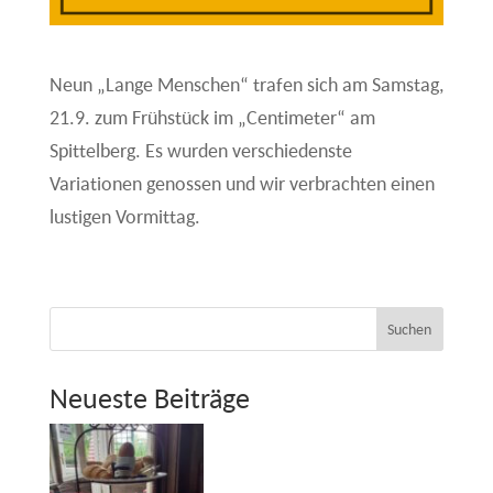
Neun „Lange Menschen“ trafen sich am Samstag,
21.9. zum Frühstück im „Centimeter“ am
Spittelberg. Es wurden verschiedenste
Variationen genossen und wir verbrachten einen
lustigen Vormittag.
Suchen
Neueste Beiträge