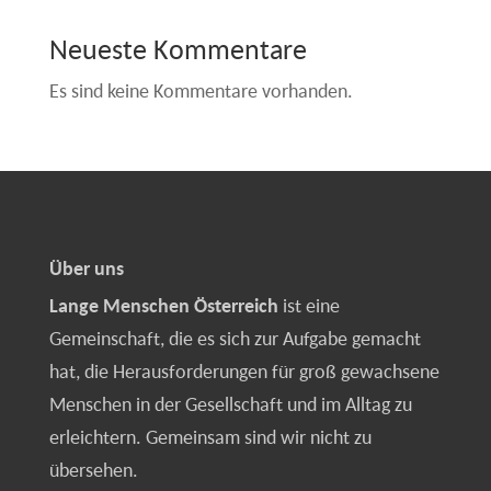
Neueste Kommentare
Es sind keine Kommentare vorhanden.
Über uns
Lange Menschen Österreich
ist eine
Gemeinschaft, die es sich zur Aufgabe gemacht
hat, die Herausforderungen für groß gewachsene
Menschen in der Gesellschaft und im Alltag zu
erleichtern. Gemeinsam sind wir nicht zu
übersehen.