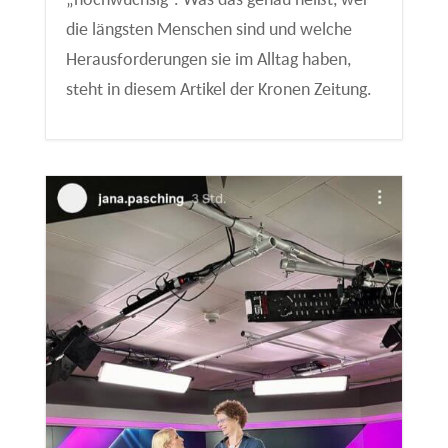
die längsten Menschen sind und welche
Herausforderungen sie im Alltag haben,
steht in diesem Artikel der Kronen Zeitung.