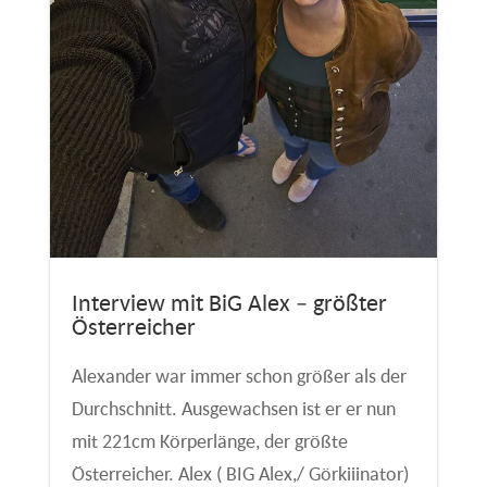
Interview mit BiG Alex – größter
Österreicher
Alexander war immer schon größer als der
Durchschnitt. Ausgewachsen ist er er nun
mit 221cm Körperlänge, der größte
Österreicher. Alex ( BIG Alex,/ Görkiiinator)