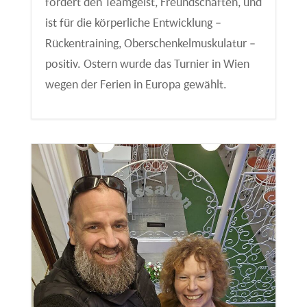
fördert den Teamgeist, Freundschaften, und
ist für die körperliche Entwicklung –
Rückentraining, Oberschenkelmuskulatur –
positiv. Ostern wurde das Turnier in Wien
wegen der Ferien in Europa gewählt.