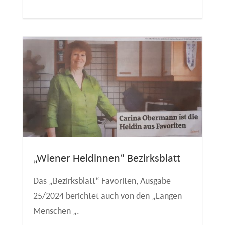
„Wiener Heldinnen“ Bezirksblatt
Das „Bezirksblatt“ Favoriten, Ausgabe
25/2024 berichtet auch von den „Langen
Menschen „.