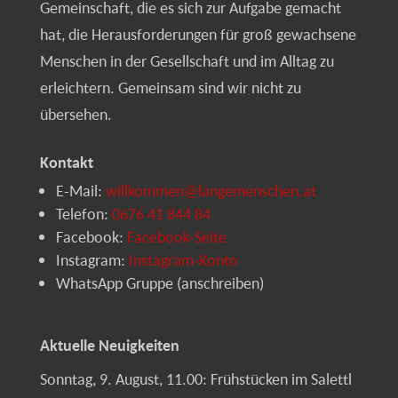
Gemeinschaft, die es sich zur Aufgabe gemacht
hat, die Herausforderungen für groß gewachsene
Menschen in der Gesellschaft und im Alltag zu
erleichtern. Gemeinsam sind wir nicht zu
übersehen.
Kontakt
E-Mail:
willkommen@langemenschen.at
Telefon:
0676 41 844 84
Facebook:
Facebook-Seite
Instagram:
Instagram-Konto
WhatsApp Gruppe (anschreiben)
Aktuelle Neuigkeiten
Sonntag, 9. August, 11.00: Frühstücken im Salettl