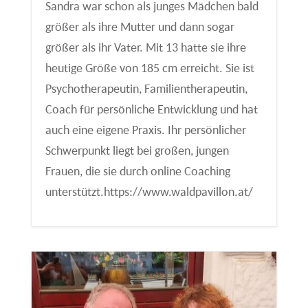
Sandra war schon als junges Mädchen bald
größer als ihre Mutter und dann sogar
größer als ihr Vater. Mit 13 hatte sie ihre
heutige Größe von 185 cm erreicht. Sie ist
Psychotherapeutin, Familientherapeutin,
Coach für persönliche Entwicklung und hat
auch eine eigene Praxis. Ihr persönlicher
Schwerpunkt liegt bei großen, jungen
Frauen, die sie durch online Coaching
unterstützt.https://www.waldpavillon.at/