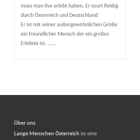
muss man live erlebt haben. Er tourt fleißig
durch Österreich und Deutschland.
Er ist mit seiner außergewöhnlichen Größe
ein freundlicher Mensch der ein großes
Erlebnis ist. ……
Über uns
Lange Menschen Österreich
ist eine