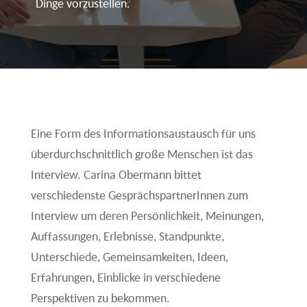
Dinge vorzustellen.
Eine Form des Informationsaustausch für uns
überdurchschnittlich große Menschen ist das
Interview. Carina Obermann bittet
verschiedenste GesprächspartnerInnen zum
Interview um deren Persönlichkeit, Meinungen,
Auffassungen, Erlebnisse, Standpunkte,
Unterschiede, Gemeinsamkeiten, Ideen,
Erfahrungen, Einblicke in verschiedene
Perspektiven zu bekommen.