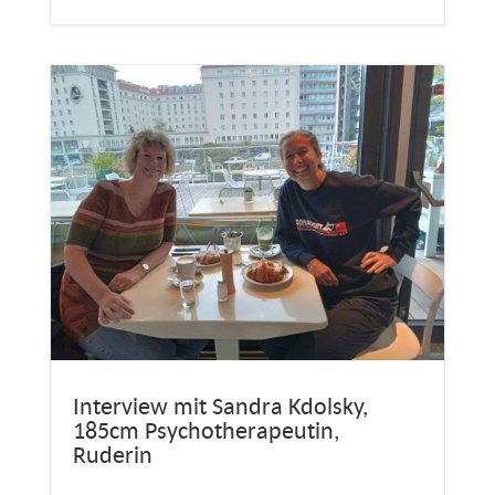
Interview mit Sandra Kdolsky,
185cm Psychotherapeutin,
Ruderin