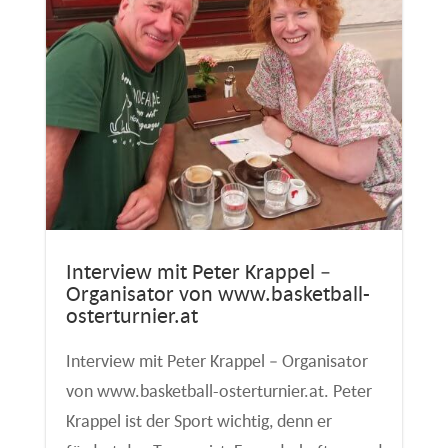
Interview mit Peter Krappel –
Organisator von www.basketball-
osterturnier.at
Interview mit Peter Krappel – Organisator
von www.basketball-osterturnier.at. Peter
Krappel ist der Sport wichtig, denn er