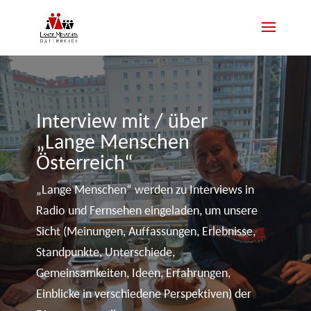
Interview mit / über
„Lange Menschen
Österreich“
„Lange Menschen“ werden zu Interviews in
Radio und Fernsehen eingeladen, um unsere
Sicht (Meinungen, Auffassungen, Erlebnisse,
Standpunkte, Unterschiede,
Gemeinsamkeiten, Ideen, Erfahrungen,
Einblicke in verschiedene Perspektiven) der