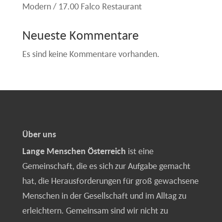
Modern / 17.00 Falco Restaurant
Neueste Kommentare
Es sind keine Kommentare vorhanden.
Über uns
Lange Menschen Österreich
ist eine
Gemeinschaft, die es sich zur Aufgabe gemacht
hat, die Herausforderungen für groß gewachsene
Menschen in der Gesellschaft und im Alltag zu
erleichtern. Gemeinsam sind wir nicht zu