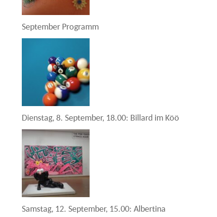
September Programm
Dienstag, 8. September, 18.00: Billard im Köö
Samstag, 12. September, 15.00: Albertina