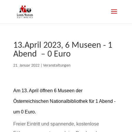
13.April 2023, 6 Museen ­- 1
Abend ­ – 0 Euro
21. Januar 2022
|
Veranstaltungen
Am 13. April öffnen 6 Museen der
Österreichischen Nationalbibliothek für ­1 Abend ­
um 0 Euro.
Freier Eintritt und spannende, kostenlose