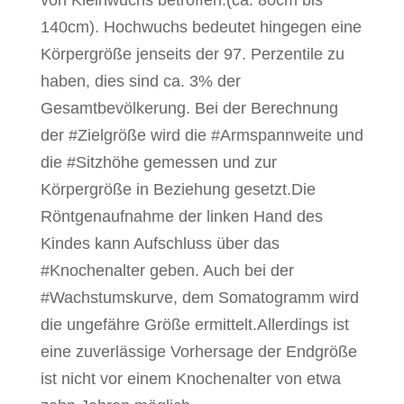
140cm). Hochwuchs bedeutet hingegen eine
Körpergröße jenseits der 97. Perzentile zu
haben, dies sind ca. 3% der
Gesamtbevölkerung.
Bei der Berechnung
der #Zielgröße wird die #Armspannweite und
die #Sitzhöhe gemessen und zur
Körpergröße in Beziehung gesetzt.Die
Röntgenaufnahme der linken Hand des
Kindes kann Aufschluss über das
#Knochenalter geben. Auch bei der
#Wachstumskurve, dem Somatogramm wird
die ungefähre Größe ermittelt.Allerdings ist
eine zuverlässige Vorhersage der Endgröße
ist nicht vor einem Knochenalter von etwa