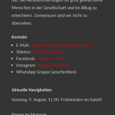
Menschen in der Gesellschaft und im Alltag zu
erleichtern. Gemeinsam sind wir nicht zu
übersehen.
Kontakt
E-Mail:
willkommen@langemenschen.at
Telefon:
0676 41 844 84
Facebook:
Facebook-Seite
Instagram:
Instagram-Konto
WhatsApp Gruppe (anschreiben)
Aktuelle Neuigkeiten
Sonntag, 9. August, 11.00: Frühstücken im Salettl
Riesen im Museum