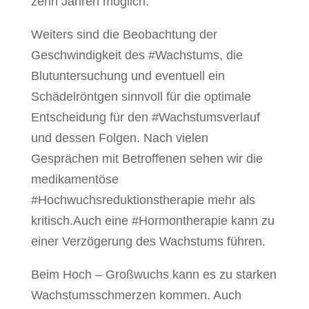
zehn Jahren möglich.
Weiters sind die Beobachtung der
Geschwindigkeit des #Wachstums, die
Blutuntersuchung und eventuell ein
Schädelröntgen sinnvoll für die optimale
Entscheidung für den #Wachstumsverlauf
und dessen Folgen.
Nach vielen
Gesprächen mit Betroffenen sehen wir die
medikamentöse
#Hochwuchsreduktionstherapie mehr als
kritisch.Auch eine #Hormontherapie kann zu
einer Verzögerung des Wachstums führen.
Beim Hoch – Großwuchs kann es zu starken
Wachstumsschmerzen kommen. Auch