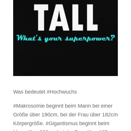
Was bedeutet #Hochwuchs
#Makrosomie beginnt beim Mann bei einer
Größe über 190cm, bei der Frau über 182cm
Körpergröße.
#Gigantismus beginnt beim