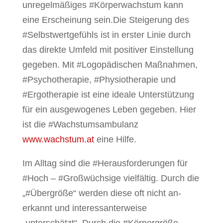
unregelmäßiges #Körperwachstum kann
eine Erscheinung sein.Die Steigerung des
#Selbstwertgefühls ist in erster Linie durch
das direkte Umfeld mit positiver Einstellung
gegeben. Mit #Logopädischen Maßnahmen,
#Psychotherapie, #Physiotherapie und
#Ergotherapie ist eine ideale Unterstützung
für ein ausgewogenes Leben gegeben. Hier
ist die #Wachstumsambulanz
www.wachstum.at
eine Hilfe.
Im Alltag sind die #Herausforderungen für
#Hoch – #Großwüchsige vielfältig. Durch die
„#Übergröße“ werden diese oft nicht an-
erkannt und interessanterweise
„unterschätzt“. Durch die #Körpergröße