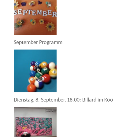
September Programm
Dienstag, 8. September, 18.00: Billard im Köö